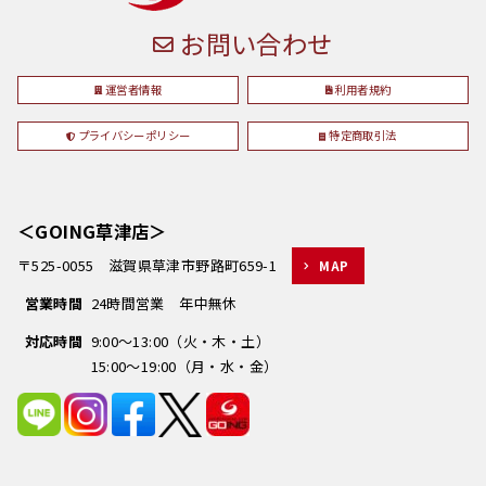
お問い合わせ
運営者情報
利用者規約
プライバシーポリシー
特定商取引法
＜GOING草津店＞
〒525-0055 滋賀県草津市野路町659-1
MAP
営業時間
24時間営業 年中無休
対応時間
9:00～13:00（火・木・土）
15:00～19:00（月・水・金）