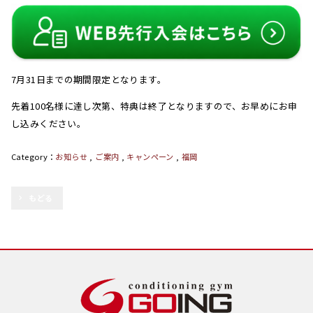
7月31日までの期間限定となります。
先着100名様に達し次第、特典は終了となりますので、お早めにお申
し込みください。
お知らせ
,
ご案内
,
キャンペーン
,
福岡
もどる