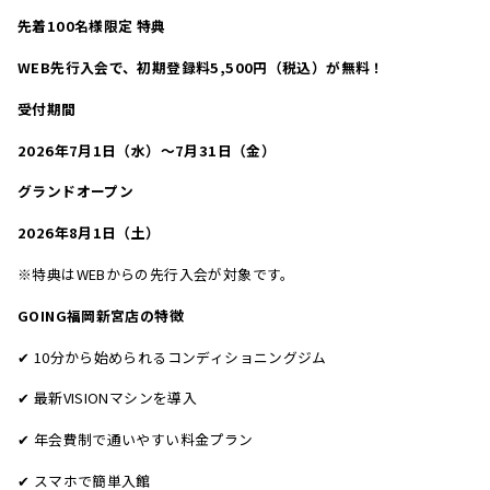
先着100名様限定 特典
WEB先行入会で、初期登録料5,500円（税込）が無料！
受付期間
2026年7月1日（水）〜7月31日（金）
グランドオープン
2026年8月1日（土）
※特典はWEBからの先行入会が対象です。
GOING福岡新宮店の特徴
✔ 10分から始められるコンディショニングジム
✔ 最新VISIONマシンを導入
✔ 年会費制で通いやすい料金プラン
✔ スマホで簡単入館