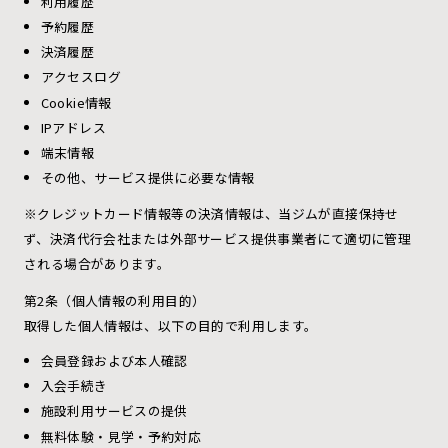
利用履歴
予約履歴
決済履歴
アクセスログ
Cookie情報
IPアドレス
端末情報
その他、サービス提供に必要な情報
※クレジットカード情報等の決済情報は、当ジムが直接保持せ
ず、決済代行会社または外部サービス提供事業者にて適切に管理
される場合があります。
第2条（個人情報の利用目的）
取得した個人情報は、以下の目的で利用します。
会員登録および本人確認
入会手続き
施設利用サービスの提供
無料体験・見学・予約対応