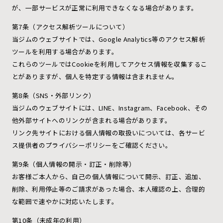
が、一部サービスが正常に利用できなくなる場合があります。
第7条（アクセス解析ツールについて）
当ジムのウェブサイトでは、Google Analytics等のアクセス解析
ツールを利用する場合があります。
これらのツールではCookieを利用してアクセス情報を収集するこ
とがありますが、個人を特定する情報は含まれません。
第8条（SNS・外部リンク）
当ジムのウェブサイトには、LINE、Instagram、Facebook、その
他外部サイトへのリンクが含まれる場合があります。
リンク先サイトにおける個人情報の取扱いについては、各サービ
ス提供者のプライバシーポリシーをご確認ください。
第9条（個人情報の開示・訂正・削除等）
お客様ご本人から、自己の個人情報について開示、訂正、追加、
削除、利用停止等のご請求があった場合、本人確認の上、合理的
な範囲で速やかに対応いたします。
第10条（未成年の利用）