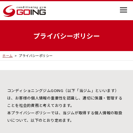
プライバシーポリシー
ホーム
>
プライバシーポリシー
コンディショニングジムGOING（以下「当ジム」といいます）
は、お客様の個人情報の重要性を認識し、適切に保護・管理する
ことを社会的責務と考えております。
本プライバシーポリシーでは、当ジムが取得する個人情報の取扱
いについて、以下のとおり定めます。