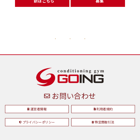
新はこちら
募集
お問い合わせ
運営者情報
利用者規約
プライバシーポリシー
特定商取引法