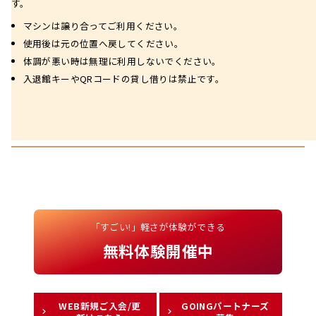
す。
マシンは譲り合ってご利用ください。
使用後は元の位置へ戻してください。
体調が悪い時は無理に利用しないでください。
入退館キーやQRコードの貸し借りは禁止です。
「すごい!」軽さが体験ができる
無料体験開催中
WEB新規ご入会/更
GOINGパートナーズ