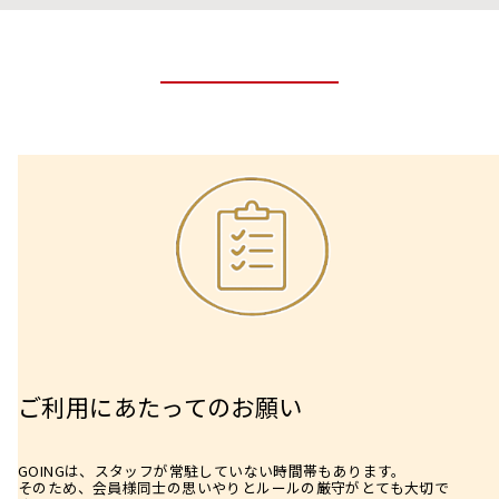
ご利用にあたってのお願い
GOINGは、スタッフが常駐していない時間帯もあります。
そのため、会員様同士の思いやりとルールの厳守がとても大切で