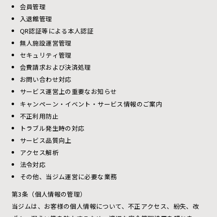
会員管理
入退館管理
QR認証等による本人認証
無人施設運営管理
セキュリティ管理
会費請求および決済処理
お問い合わせ対応
サービス運営上の重要なお知らせ
キャンペーン・イベント・サービス情報のご案内
不正利用防止
トラブル発生時の対応
サービス品質向上
アクセス解析
法令対応
その他、当ジム運営に必要な業務
第3条（個人情報の管理）
当ジムは、お客様の個人情報について、不正アクセス、紛失、改