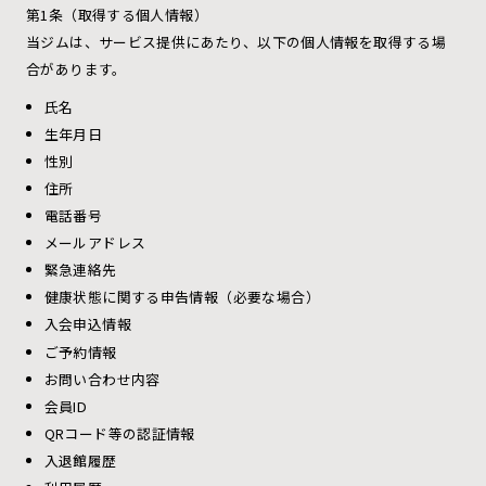
第1条（取得する個人情報）
当ジムは、サービス提供にあたり、以下の個人情報を取得する場
合があります。
氏名
生年月日
性別
住所
電話番号
メールアドレス
緊急連絡先
健康状態に関する申告情報（必要な場合）
入会申込情報
ご予約情報
お問い合わせ内容
会員ID
QRコード等の認証情報
入退館履歴