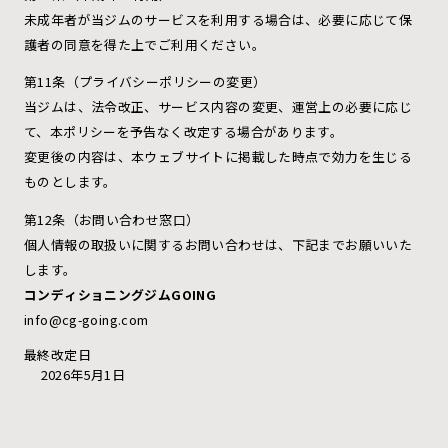
未成年者が当ジムのサービスを利用する場合は、必要に応じて保
護者の同意を得た上でご利用ください。
第11条（プライバシーポリシーの変更）
当ジムは、法令改正、サービス内容の変更、運営上の必要に応じ
て、本ポリシーを予告なく改定する場合があります。
変更後の内容は、本ウェブサイトに掲載した時点で効力を生じる
ものとします。
第12条（お問い合わせ窓口）
個人情報の取扱いに関するお問い合わせは、下記までお願いいた
します。
コンディショニングジムGOING
info@cg-going.com
最終改定日
2026年5月1日