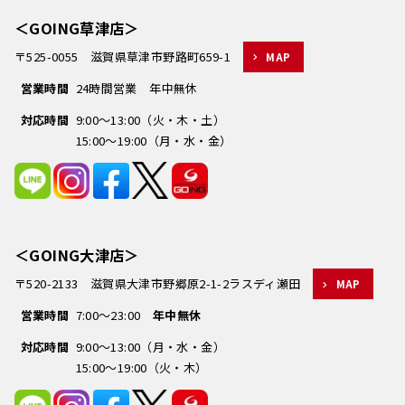
＜GOING草津店＞
〒525-0055 滋賀県草津市野路町659-1
MAP
営業時間
24時間営業 年中無休
対応時間
9:00～13:00（火・木・土）
15:00～19:00（月・水・金）
＜GOING大津店＞
〒520-2133 滋賀県大津市野郷原2-1-2ラスディ瀬田
MAP
営業時間
7:00～23:00
年中無休
対応時間
9:00～13:00（月・水・金）
15:00～19:00（火・木）