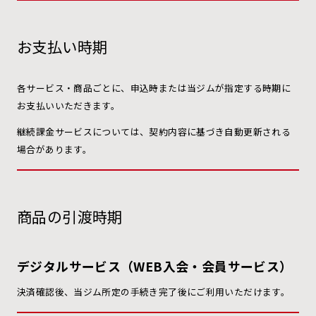
お支払い時期
各サービス・商品ごとに、申込時または当ジムが指定する時期に
お支払いいただきます。
継続課金サービスについては、契約内容に基づき自動更新される
場合があります。
商品の引渡時期
デジタルサービス（WEB入会・会員サービス）
決済確認後、当ジム所定の手続き完了後にご利用いただけます。