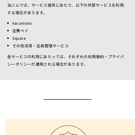
当ジムでは、サービス提供にあたり、以下の外部サービスを利用
する場合があります。
hacomono
会費ペイ
Square
その他決済・会員管理サービス
各サービスの利用にあたっては、それぞれの利用規約・プライバ
シーポリシーが適用される場合があります。