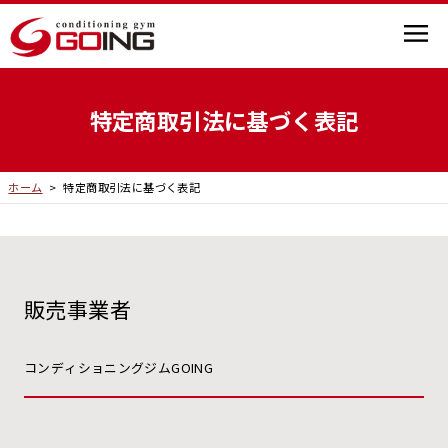
特定商取引法に基づく表記
ホーム
>
特定商取引法に基づく表記
販売事業者
コンディショニングジムGOING