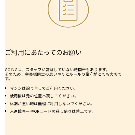
ご利用にあたってのお願い
GOINGは、スタッフが常駐していない時間帯もあります。
そのため、会員様同士の思いやりとルールの厳守がとても大切で
す。
マシンは譲り合ってご利用ください。
使用後は元の位置へ戻してください。
体調が悪い時は無理に利用しないでください。
入退館キーやQRコードの貸し借りは禁止です。