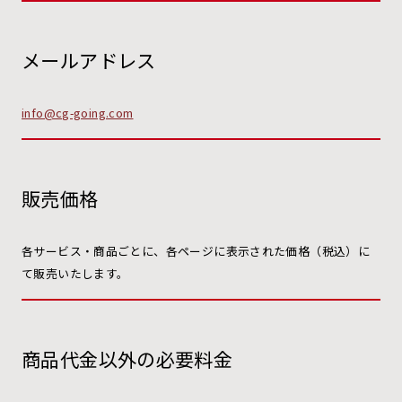
メールアドレス
info@cg-going.com
販売価格
各サービス・商品ごとに、各ページに表示された価格（税込）に
て販売いたします。
商品代金以外の必要料金