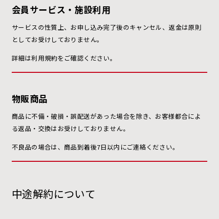
会員サービス・施設利用
サービスの性質上、お申し込み完了後のキャンセル、返金は原則
としてお受けしておりません。
詳細は利用規約をご確認ください。
物販商品
商品に不備・破損・誤配送があった場合を除き、お客様都合によ
る返品・交換はお受けしておりません。
不良品の場合は、商品到着後7日以内にご連絡ください。
中途解約について