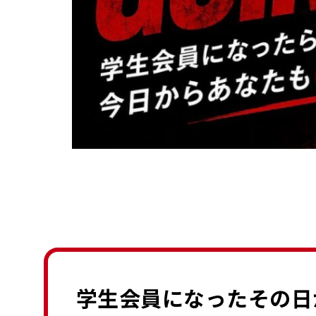
学生会員になったその日