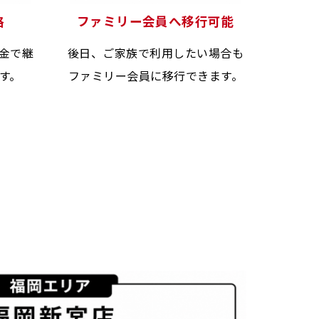
格
ファミリー会員へ移行可能
金で継
後日、ご家族で利用したい場合も
す。
ファミリー会員に移行できます。