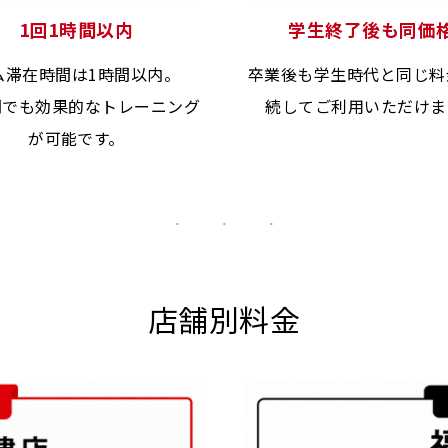
1回1時間以内
学生終了後も同価
ム滞在時間は1時間以内。
卒業後も学生時代と同じ料
間でも効果的なトレーニング
続してご利用いただけま
が可能です。
店舗別料金