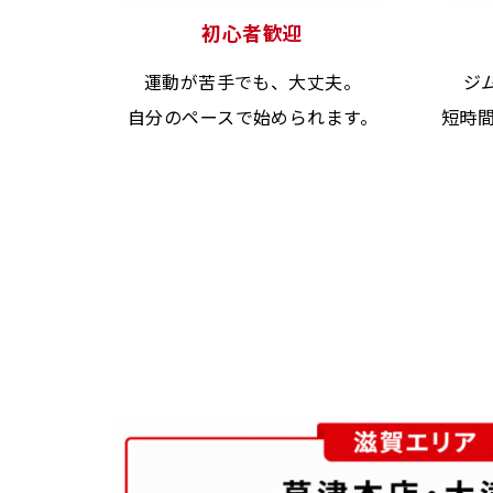
初心者歓迎
運動が苦手でも、大丈夫。
ジ
自分のペースで始められます。
短時