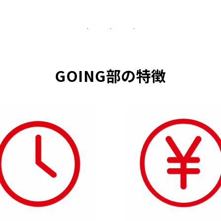
GOING部の特徴