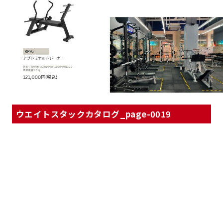
ウエイトスタックカタログ_page-0019