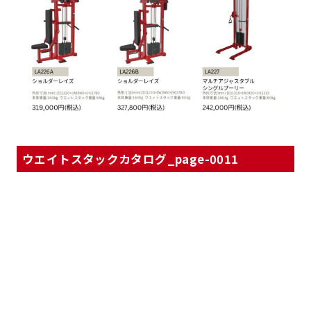
ウエイトスタックカタログ_page-0011