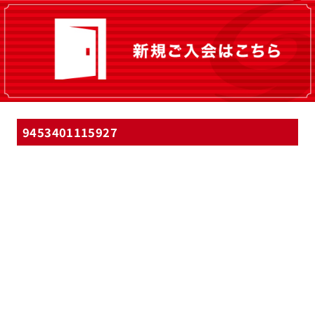
9453401115927