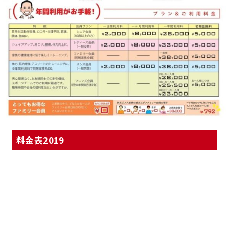
料金表2019