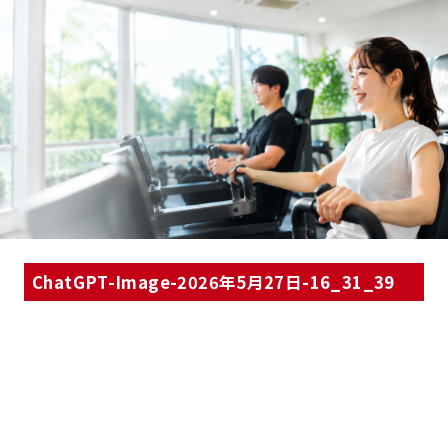
ChatGPT-Image-2026年5月27日-16_31_39