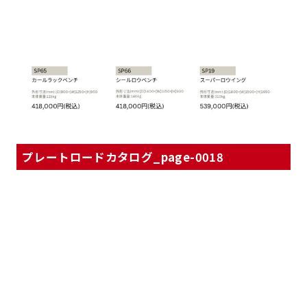
プレートロードカタログ_page-0018