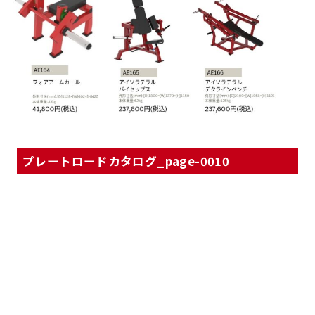
プレートロードカタログ_page-0010