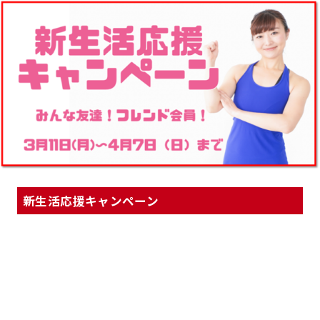
新生活応援キャンペーン