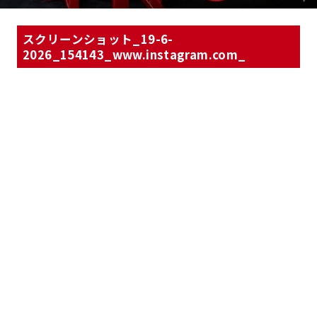
スクリーンショット_19-6-
2026_154143_www.instagram.com_